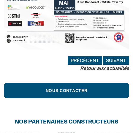
PIÈCES GRUAU
CONTACTS
PRÉCÉDENT
SUIVANT
Retour aux actualités
NOUS CONTACTER
NOS PARTENAIRES CONSTRUCTEURS